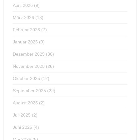
April 2026
(9)
März 2026
(13)
Februar 2026
(7)
Januar 2026
(9)
Dezember 2025
(30)
November 2025
(26)
Oktober 2025
(12)
September 2025
(22)
August 2025
(2)
Juli 2025
(2)
Juni 2025
(4)
Mai 2025
(5)