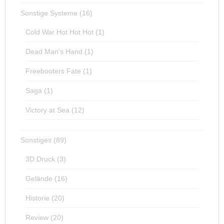
Sonstige Systeme
(16)
Cold War Hot Hot Hot
(1)
Dead Man's Hand
(1)
Freebooters Fate
(1)
Saga
(1)
Victory at Sea
(12)
Sonstiges
(89)
3D Druck
(3)
Gelände
(16)
Historie
(20)
Review
(20)