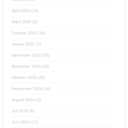
April 2025
(10)
März 2025
(3)
Februar 2025
(14)
Januar 2025
(7)
Dezember 2024
(30)
November 2024
(18)
Oktober 2024
(25)
September 2024
(16)
August 2024
(2)
Juli 2024
(6)
Juni 2024
(17)