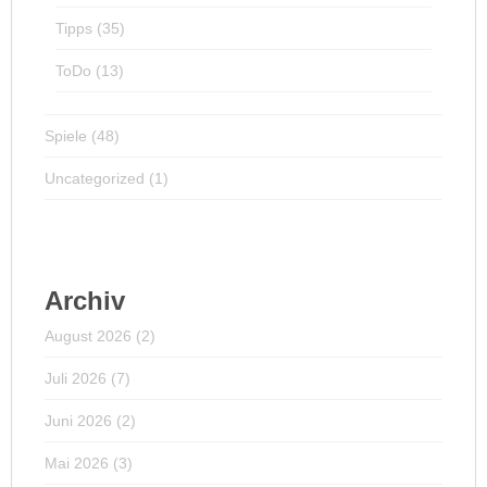
Tipps
(35)
ToDo
(13)
Spiele
(48)
Uncategorized
(1)
Archiv
August 2026
(2)
Juli 2026
(7)
Juni 2026
(2)
Mai 2026
(3)