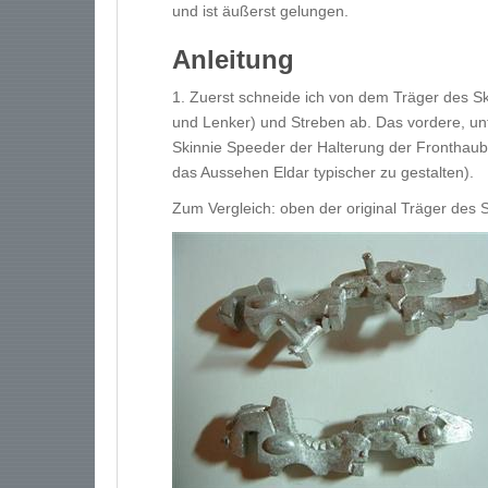
und ist äußerst gelungen.
Anleitung
1. Zuerst schneide ich von dem Träger des Sk
und Lenker) und Streben ab. Das vordere, unt
Skinnie Speeder der Halterung der Fronthaube
das Aussehen Eldar typischer zu gestalten).
Zum Vergleich: oben der original Träger des 