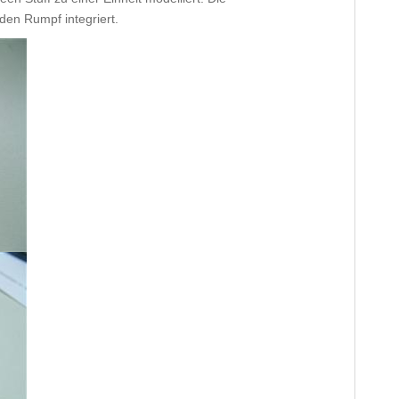
den Rumpf integriert.