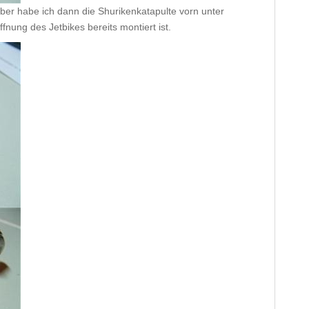
ber habe ich dann die Shurikenkatapulte vorn unter
nung des Jetbikes bereits montiert ist.