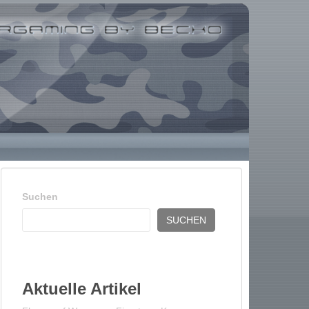
Suchen
SUCHEN
Aktuelle Artikel