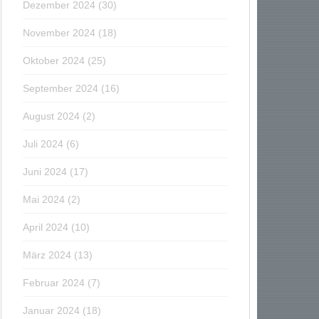
Dezember 2024
(30)
November 2024
(18)
Oktober 2024
(25)
September 2024
(16)
August 2024
(2)
Juli 2024
(6)
Juni 2024
(17)
Mai 2024
(2)
April 2024
(10)
März 2024
(13)
Februar 2024
(7)
Januar 2024
(18)