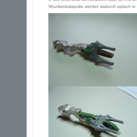
Shurikenkatapulte werden dadurch optisch in 