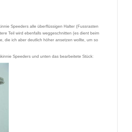
innie Speeders alle überflüssigen Halter (Fussrasten
ere Teil wird ebenfalls weggeschnitten (es dient beim
, die ich aber deutlich höher ansetzen wollte, um so
Skinnie Speeders und unten das bearbeitete Stück: