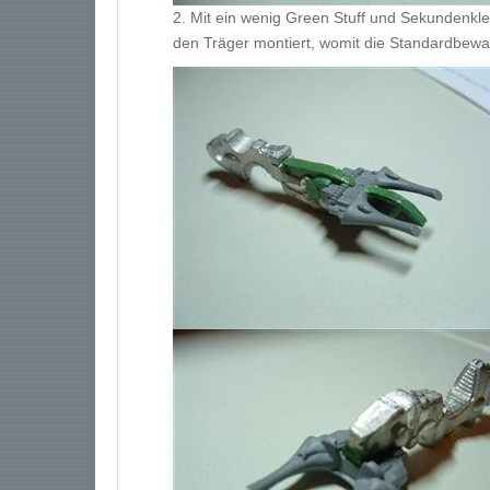
2. Mit ein wenig Green Stuff und Sekundenkle
den Träger montiert, womit die Standardbewaff