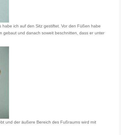
 habe ich auf den Sitz gestiftet. Vor den Füßen habe
um gebaut und danach soweit beschnitten, dass er unter
lebt und der äußere Bereich des Fußraums wird mit