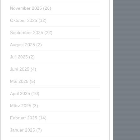
November 2025
(26)
Oktober 2025
(12)
September 2025
(22)
August 2025
(2)
Juli 2025
(2)
Juni 2025
(4)
Mai 2025
(5)
April 2025
(10)
März 2025
(3)
Februar 2025
(14)
Januar 2025
(7)