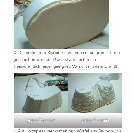
3. Die erste Lage Styrodor kann nun schon grob in Form
geschnitten werden. Dazu ist am besten ein
Heissdrahtschneider geeignet. Vorsicht mit dem Draht!!
grober Zuschnitt
grober Zuschnitt
4. Auf Holzspiess steckt man nun Würfel aus Styrodor, bis