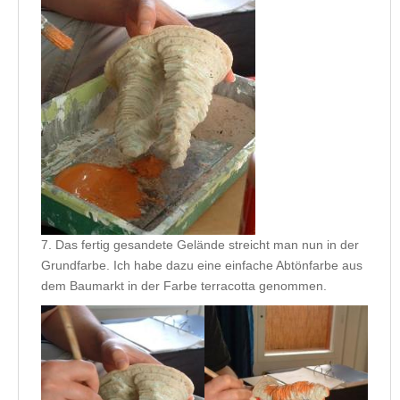
7. Das fertig gesandete Gelände streicht man nun in der
Grundfarbe. Ich habe dazu eine einfache Abtönfarbe aus
dem Baumarkt in der Farbe terracotta genommen.