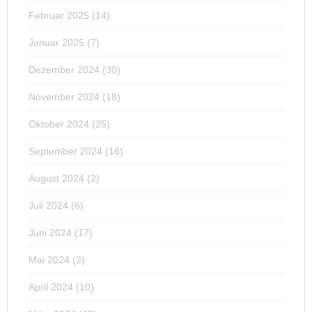
Februar 2025
(14)
Januar 2025
(7)
Dezember 2024
(30)
November 2024
(18)
Oktober 2024
(25)
September 2024
(16)
August 2024
(2)
Juli 2024
(6)
Juni 2024
(17)
Mai 2024
(2)
April 2024
(10)