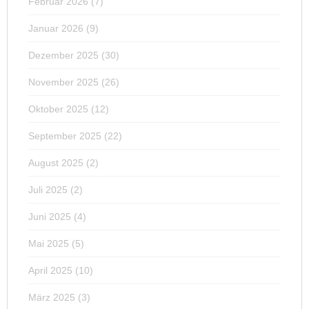
Februar 2026
(7)
Januar 2026
(9)
Dezember 2025
(30)
November 2025
(26)
Oktober 2025
(12)
September 2025
(22)
August 2025
(2)
Juli 2025
(2)
Juni 2025
(4)
Mai 2025
(5)
April 2025
(10)
März 2025
(3)