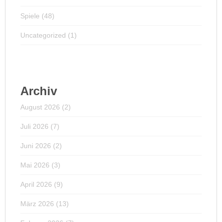
Spiele
(48)
Uncategorized
(1)
Archiv
August 2026
(2)
Juli 2026
(7)
Juni 2026
(2)
Mai 2026
(3)
April 2026
(9)
März 2026
(13)