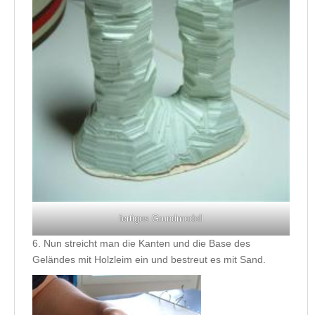
fertiges Grundmodell
6. Nun streicht man die Kanten und die Base des
Geländes mit Holzleim ein und bestreut es mit Sand.