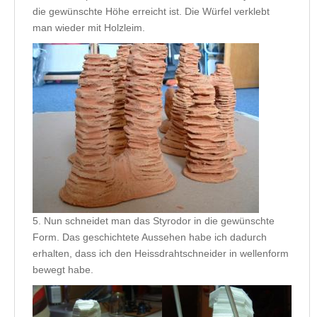
die gewünschte Höhe erreicht ist. Die Würfel verklebt
man wieder mit Holzleim.
5. Nun schneidet man das Styrodor in die gewünschte
Form. Das geschichtete Aussehen habe ich dadurch
erhalten, dass ich den Heissdrahtschneider in wellenform
bewegt habe.