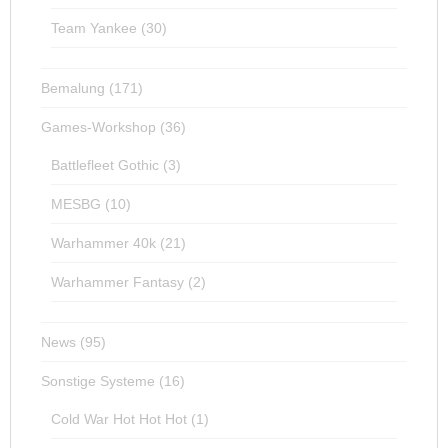
Team Yankee
(30)
Bemalung
(171)
Games-Workshop
(36)
Battlefleet Gothic
(3)
MESBG
(10)
Warhammer 40k
(21)
Warhammer Fantasy
(2)
News
(95)
Sonstige Systeme
(16)
Cold War Hot Hot Hot
(1)