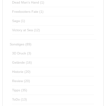
Dead Man's Hand
(1)
Freebooters Fate
(1)
Saga
(1)
Victory at Sea
(12)
Sonstiges
(89)
3D Druck
(3)
Gelände
(16)
Historie
(20)
Review
(20)
Tipps
(35)
ToDo
(13)