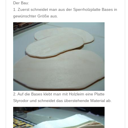
Der Bau:
1. Zuerst schneidet man aus der Sperrholzplatte Bases in
gewünschter Größe aus.
2. Auf die Bases klebt man mit Holzleim eine Platte
Styrodor und schneidet das überstehende Material ab.