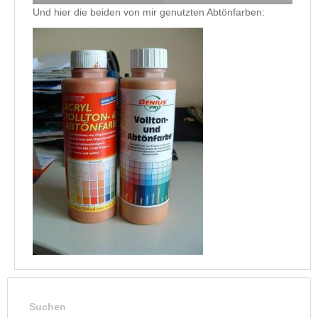
Und hier die beiden von mir genutzten Abtönfarben:
Suchen