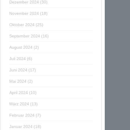
Dezember 2024
(30)
November 2024
(18)
Oktober 2024
(25)
September 2024
(16)
August 2024
(2)
Juli 2024
(6)
Juni 2024
(17)
Mai 2024
(2)
April 2024
(10)
März 2024
(13)
Februar 2024
(7)
Januar 2024
(18)