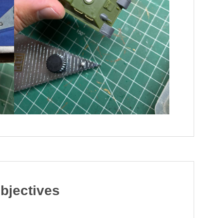
bjectives