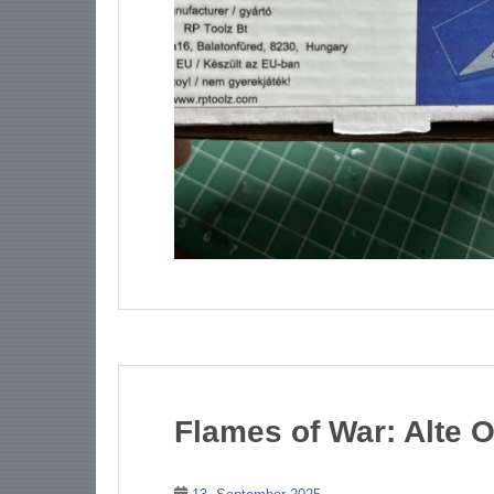
Flames of War: Alte O