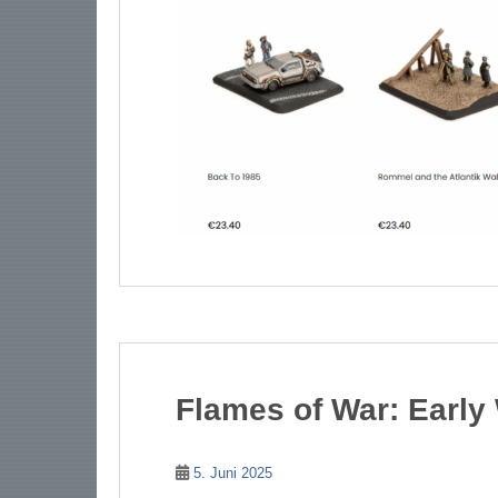
Flames of War: Early
5. Juni 2025