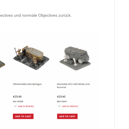
jectives und normale Objectives zurück.