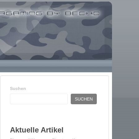
Suchen
SUCHEN
Aktuelle Artikel