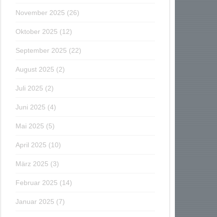
November 2025
(26)
Oktober 2025
(12)
September 2025
(22)
August 2025
(2)
Juli 2025
(2)
Juni 2025
(4)
Mai 2025
(5)
April 2025
(10)
März 2025
(3)
Februar 2025
(14)
Januar 2025
(7)