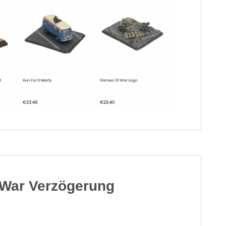
 War Verzögerung