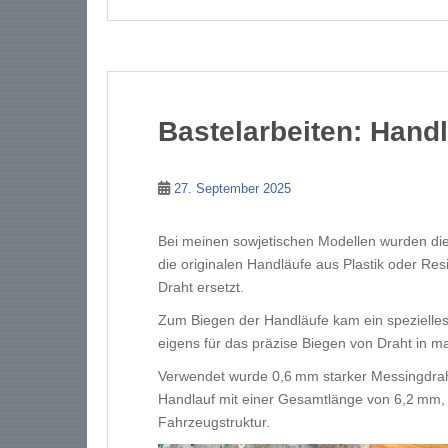
Bastelarbeiten: Hand
27. September 2025
Bei meinen sowjetischen Modellen wurden di
die originalen Handläufe aus Plastik oder Res
Draht ersetzt.
Zum Biegen der Handläufe kam ein speziell
eigens für das präzise Biegen von Draht in 
Verwendet wurde 0,6 mm starker Messingdrah
Handlauf mit einer Gesamtlänge von 6,2 mm,
Fahrzeugstruktur.