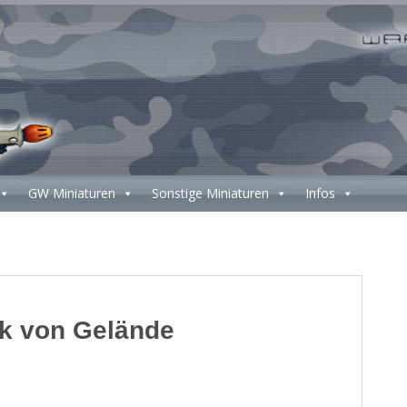
GW Miniaturen
Sonstige Miniaturen
Infos
k von Gelände