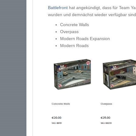
Battlefront
hat angekündigt, dass für Team Yan
wurden und demnächst wieder verfügbar sind
Concrete Walls
Overpass
Modern Roads Expansion
Modern Roads