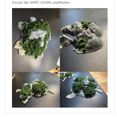
Kampf der WW2 Schiffe stattfinden.