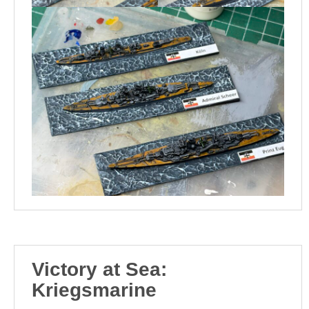
Victory at Sea:
Kriegsmarine