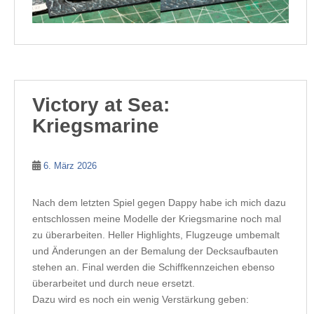
Victory at Sea:
Kriegsmarine
6. März 2026
Nach dem letzten Spiel gegen Dappy habe ich mich dazu
entschlossen meine Modelle der Kriegsmarine noch mal
zu überarbeiten. Heller Highlights, Flugzeuge umbemalt
und Änderungen an der Bemalung der Decksaufbauten
stehen an. Final werden die Schiffkennzeichen ebenso
überarbeitet und durch neue ersetzt.
Dazu wird es noch ein wenig Verstärkung geben: