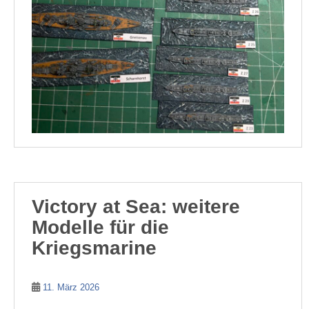
Victory at Sea: weitere
Modelle für die
Kriegsmarine
11. März 2026