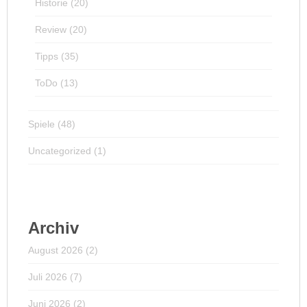
Historie
(20)
Review
(20)
Tipps
(35)
ToDo
(13)
Spiele
(48)
Uncategorized
(1)
Archiv
August 2026
(2)
Juli 2026
(7)
Juni 2026
(2)