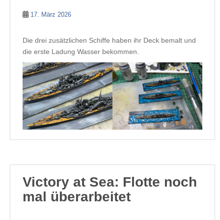
17. März 2026
Die drei zusätzlichen Schiffe haben ihr Deck bemalt und
die erste Ladung Wasser bekommen.
Victory at Sea: Flotte noch
mal überarbeitet