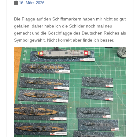
16. März 2026
Die Flagge auf den Schiffsmarkern haben mir nicht so gut
gefallen, daher habe ich die Schilder noch mal neu
gemacht und die Göschflagge des Deutschen Reiches als
Symbol gewählt. Nicht korrekt aber finde ich besser.