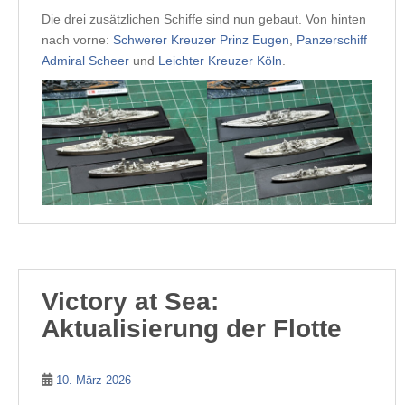
Die drei zusätzlichen Schiffe sind nun gebaut. Von hinten
nach vorne:
Schwerer Kreuzer Prinz Eugen
,
Panzerschiff
Admiral Scheer
und
Leichter Kreuzer Köln
.
Victory at Sea:
Aktualisierung der Flotte
10. März 2026