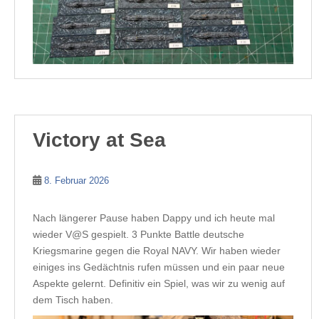
Victory at Sea
8. Februar 2026
Nach längerer Pause haben Dappy und ich heute mal
wieder V@S gespielt. 3 Punkte Battle deutsche
Kriegsmarine gegen die Royal NAVY. Wir haben wieder
einiges ins Gedächtnis rufen müssen und ein paar neue
Aspekte gelernt. Definitiv ein Spiel, was wir zu wenig auf
dem Tisch haben.