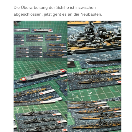
Die Überarbeitung der Schiffe ist inzwischen
abgeschlossen, jetzt geht es an die Neubauten.