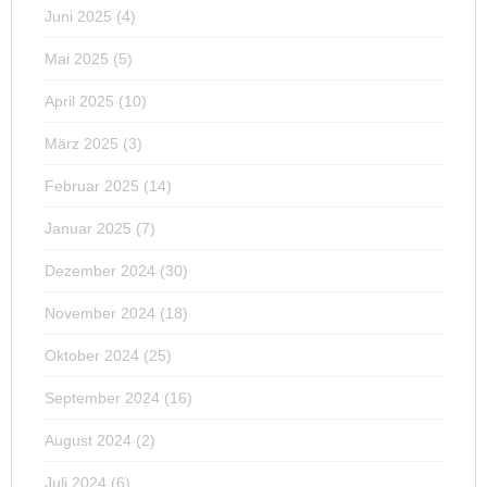
Juni 2025
(4)
Mai 2025
(5)
April 2025
(10)
März 2025
(3)
Februar 2025
(14)
Januar 2025
(7)
Dezember 2024
(30)
November 2024
(18)
Oktober 2024
(25)
September 2024
(16)
August 2024
(2)
Juli 2024
(6)