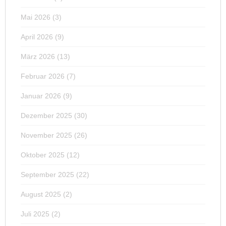
Mai 2026
(3)
April 2026
(9)
März 2026
(13)
Februar 2026
(7)
Januar 2026
(9)
Dezember 2025
(30)
November 2025
(26)
Oktober 2025
(12)
September 2025
(22)
August 2025
(2)
Juli 2025
(2)