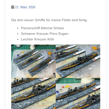
21. März 2026
Die drei neuen Schiffe für meine Flotte sind fertig:
Panzerschiff Admiral Scheer
Schwerer Kreuzer Prinz Eugen
Leichter Kreuzer Köln