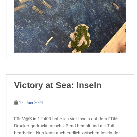
Victory at Sea: Inseln
17. Juni 2024
Für V@S in 1:2400 habe ich vier Inseln auf dem FDM
Drucker gedruckt, anschließend bemalt und mit Tuff
bearbeitet. Nun kann auch endlich zwischen Inseln der