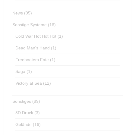
News
(95)
Sonstige Systeme
(16)
Cold War Hot Hot Hot
(1)
Dead Man's Hand
(1)
Freebooters Fate
(1)
Saga
(1)
Victory at Sea
(12)
Sonstiges
(89)
3D Druck
(3)
Gelände
(16)