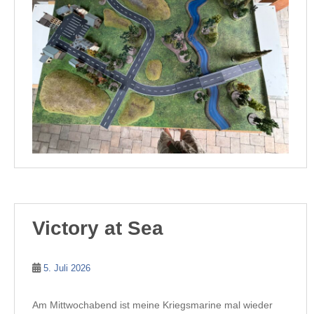
Victory at Sea
5. Juli 2026
Am Mittwochabend ist meine Kriegsmarine mal wieder