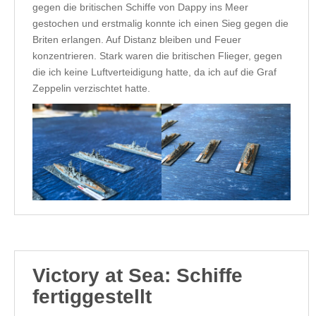
gegen die britischen Schiffe von Dappy ins Meer
gestochen und erstmalig konnte ich einen Sieg gegen die
Briten erlangen. Auf Distanz bleiben und Feuer
konzentrieren. Stark waren die britischen Flieger, gegen
die ich keine Luftverteidigung hatte, da ich auf die Graf
Zeppelin verzischtet hatte.
Victory at Sea: Schiffe
fertiggestellt