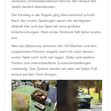
verlorene Schlüsselpositionen können den Verlauf des
Spiels deutlich beeinflussen.
Der Einstieg in die Regeln ging überraschend schnell.
Nach den ersten Spielzügen waren die wichtigsten
Abläufe klar und das Spiel lief ohne größere
Unterbrechungen. Mein erster Eindruck fällt daher positiv
aus.
Was das Balancing zwischen den US Marines und den
sowjetischen Panzern angeht, kann ich nach diesem
ersten Spiel noch nicht viel sagen. Dafür sind weitere
Partien und unterschiedliche Zusammenstellungen
notwendig. Das System werden wir aber auf jeden Fall
erneut auf den Tisch bringen.