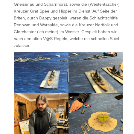
Gneisenau und Scharnhorst, sowie die (Westentasche-)
Kreuzer Graf Spee und Hipper im Dienst. Auf Seite der
Briten, durch Dappy gespielt, waren die Schlachtschiffe
Renowm und Warspide, sowie die Kreuzer Norffolk und
Glorchester (ich meine) im Wasser. Gespielt haben wir
nach den alten V@S Regeln, welche ein schnelles Spiel
zulassen.