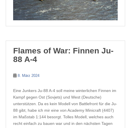
Flames of War: Finnen Ju-
88 A-4
8. März 2024
Eine Junkers Ju-88 A-4 soll meine winterlichen Finnen im
Kampf gegen Ost (Sovjets) und West (Deutsche)
unterstützen. Da es kein Modell von Battlefront für die Ju-
88 gibt, habe ich mir eine von Academy Minicraft (4407)
im Maßstab 1:144 besorgt. Tolles Modell, welches auch
recht einfach zu bauen war und in den nächsten Tagen