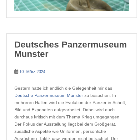
Deutsches Panzermuseum
Munster
10. März 2024
Gestern hatte ich endlich die Gelegenheit mir das
Deutsche Panzermuseum Munster
zu besuchen. In
mehreren Hallen wird die Evolution der Panzer in Schrift,
Bild und Exponaten aufgearbeitet. Dabei wird auch
durchaus kritisch mit dem Thema Krieg umgegangen.
Der Fokus der Ausstellung liegt bei dem Großgerät,
zusätliche Aspekte wie Uniformen, persönliche
Ausrüstung, Taktik usw. werden nicht betrachtet. Der