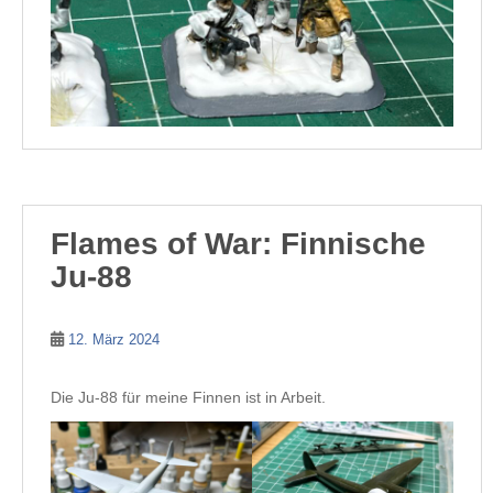
Flames of War: Finnische
Ju-88
12. März 2024
Die Ju-88 für meine Finnen ist in Arbeit.