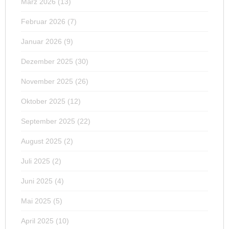
März 2026
(13)
Februar 2026
(7)
Januar 2026
(9)
Dezember 2025
(30)
November 2025
(26)
Oktober 2025
(12)
September 2025
(22)
August 2025
(2)
Juli 2025
(2)
Juni 2025
(4)
Mai 2025
(5)
April 2025
(10)