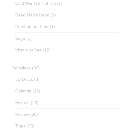
Cold War Hot Hot Hot
(1)
Dead Man's Hand
(1)
Freebooters Fate
(1)
Saga
(1)
Victory at Sea
(12)
Sonstiges
(89)
3D Druck
(3)
Gelände
(16)
Historie
(20)
Review
(20)
Tipps
(35)