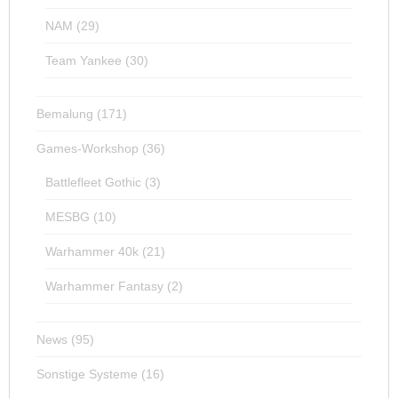
NAM
(29)
Team Yankee
(30)
Bemalung
(171)
Games-Workshop
(36)
Battlefleet Gothic
(3)
MESBG
(10)
Warhammer 40k
(21)
Warhammer Fantasy
(2)
News
(95)
Sonstige Systeme
(16)