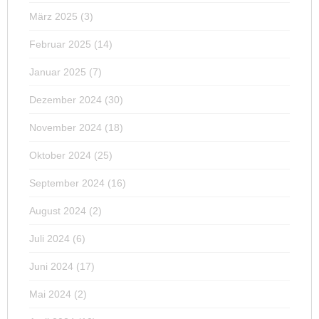
März 2025
(3)
Februar 2025
(14)
Januar 2025
(7)
Dezember 2024
(30)
November 2024
(18)
Oktober 2024
(25)
September 2024
(16)
August 2024
(2)
Juli 2024
(6)
Juni 2024
(17)
Mai 2024
(2)