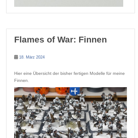
Flames of War: Finnen
18. März 2024
Hier eine Übersicht der bisher fertigen Modelle für meine
Finnen.