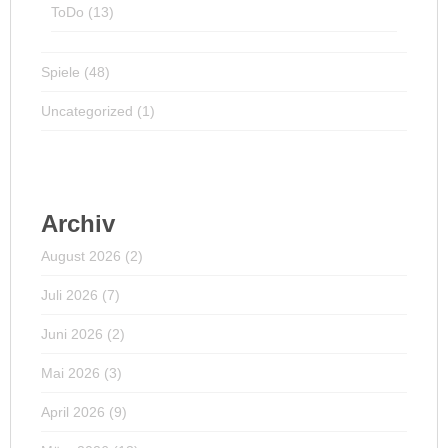
ToDo
(13)
Spiele
(48)
Uncategorized
(1)
Archiv
August 2026
(2)
Juli 2026
(7)
Juni 2026
(2)
Mai 2026
(3)
April 2026
(9)