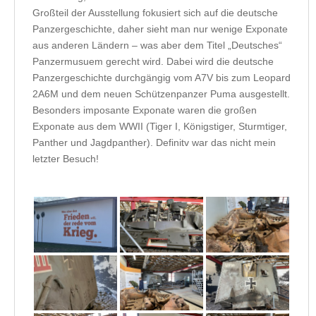
Großteil der Ausstellung fokusiert sich auf die deutsche
Panzergeschichte, daher sieht man nur wenige Exponate
aus anderen Ländern – was aber dem Titel „Deutsches“
Panzermusuem gerecht wird. Dabei wird die deutsche
Panzergeschichte durchgängig vom A7V bis zum Leopard
2A6M und dem neuen Schützenpanzer Puma ausgestellt.
Besonders imposante Exponate waren die großen
Exponate aus dem WWII (Tiger I, Königstiger, Sturmtiger,
Panther und Jagdpanther). Definitv war das nicht mein
letzter Besuch!