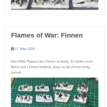
Flames of War: Finnen
17. März 2024
Das HMG Platoon der Finnen ist fertig. Es fehlen noch
Bofor und 122mm Artillerie, dann ist die Armee fertig
bemalt.