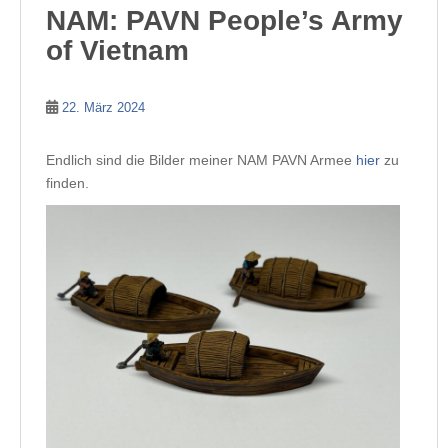
NAM: PAVN People’s Army
of Vietnam
22. März 2024
Endlich sind die Bilder meiner NAM PAVN Armee
hier
zu
finden.