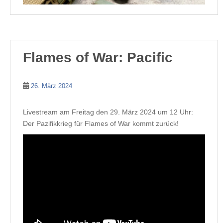
Flames of War: Pacific
26. März 2024
Livestream am Freitag den 29. März 2024 um 12 Uhr:
Der Pazifikkrieg für Flames of War kommt zurück!