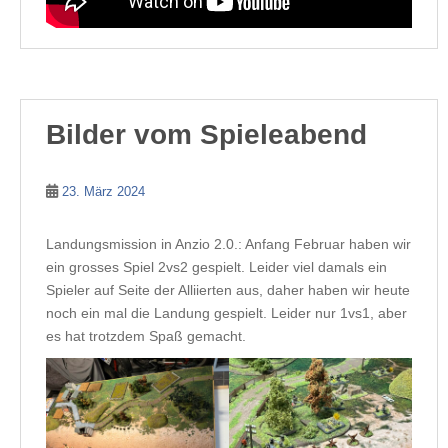
Bilder vom Spieleabend
23. März 2024
Landungsmission in Anzio 2.0.: Anfang Februar haben wir
ein grosses Spiel 2vs2 gespielt. Leider viel damals ein
Spieler auf Seite der Alliierten aus, daher haben wir heute
noch ein mal die Landung gespielt. Leider nur 1vs1, aber
es hat trotzdem Spaß gemacht.