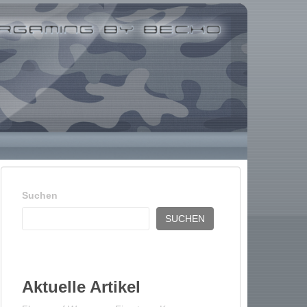
Suchen
SUCHEN
Aktuelle Artikel