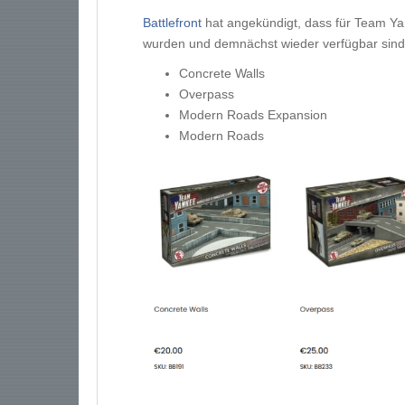
Battlefront
hat angekündigt, dass für Team Yan
wurden und demnächst wieder verfügbar sind
Concrete Walls
Overpass
Modern Roads Expansion
Modern Roads