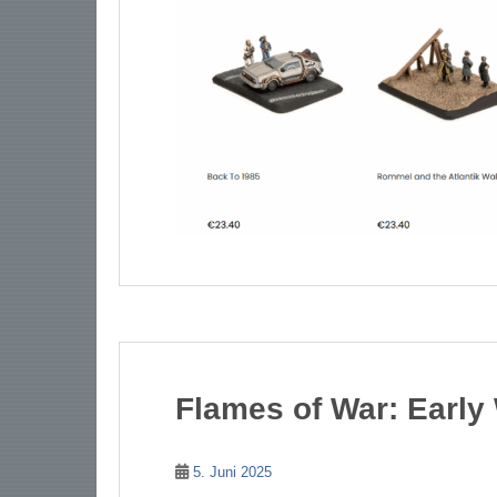
Flames of War: Early
5. Juni 2025