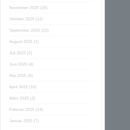
November 2025
(26)
Oktober 2025
(12)
September 2025
(22)
August 2025
(2)
Juli 2025
(2)
Juni 2025
(4)
Mai 2025
(5)
April 2025
(10)
März 2025
(3)
Februar 2025
(14)
Januar 2025
(7)