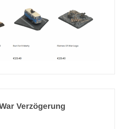
 War Verzögerung