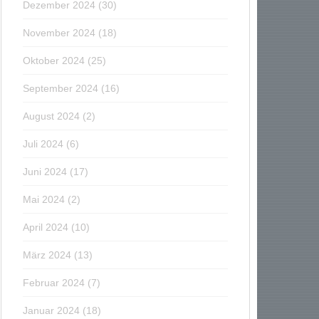
Dezember 2024
(30)
November 2024
(18)
Oktober 2024
(25)
September 2024
(16)
August 2024
(2)
Juli 2024
(6)
Juni 2024
(17)
Mai 2024
(2)
April 2024
(10)
März 2024
(13)
Februar 2024
(7)
Januar 2024
(18)