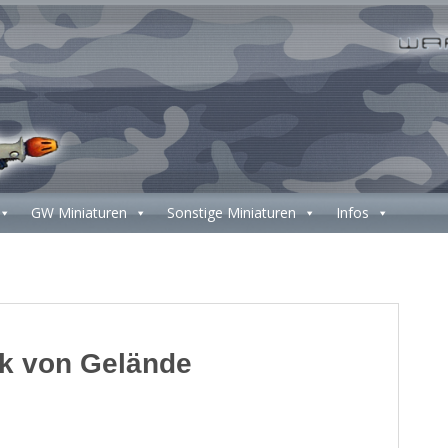
GW Miniaturen
Sonstige Miniaturen
Infos
k von Gelände