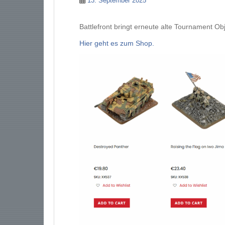
13. September 2025
Battlefront bringt erneute alte Tournament Ob
Hier geht es zum Shop.