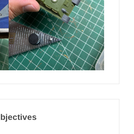
bjectives