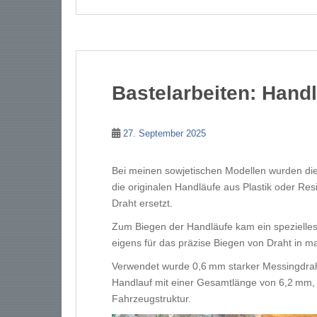
Bastelarbeiten: Hand
27. September 2025
Bei meinen sowjetischen Modellen wurden di
die originalen Handläufe aus Plastik oder Res
Draht ersetzt.
Zum Biegen der Handläufe kam ein speziell
eigens für das präzise Biegen von Draht in 
Verwendet wurde 0,6 mm starker Messingdrah
Handlauf mit einer Gesamtlänge von 6,2 mm,
Fahrzeugstruktur.