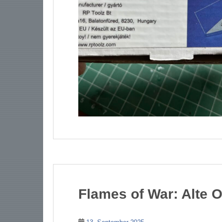
Flames of War: Alte O