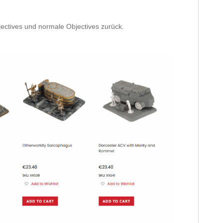
jectives und normale Objectives zurück.