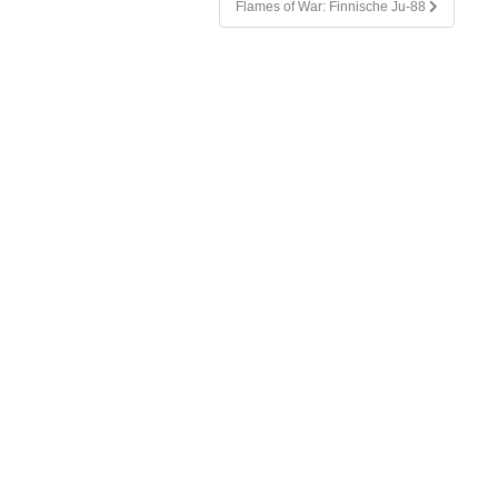
Flames of War: Finnische Ju-88