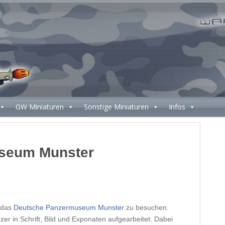
GW Miniaturen
Sonstige Miniaturen
Infos
seum Munster
r das
Deutsche Panzermuseum Munster
zu besuchen.
zer in Schrift, Bild und Exponaten aufgearbeitet. Dabei