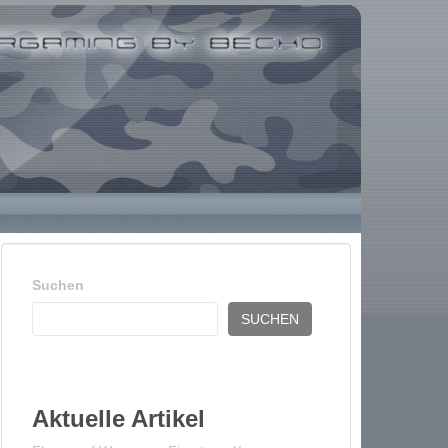
Suchen
SUCHEN
Aktuelle Artikel