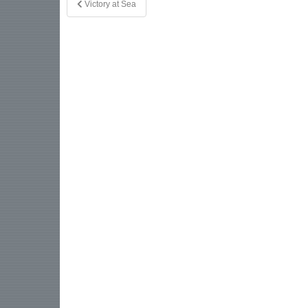
Victory at Sea