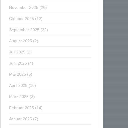
November 2025
(26)
Oktober 2025
(12)
September 2025
(22)
August 2025
(2)
Juli 2025
(2)
Juni 2025
(4)
Mai 2025
(5)
April 2025
(10)
März 2025
(3)
Februar 2025
(14)
Januar 2025
(7)