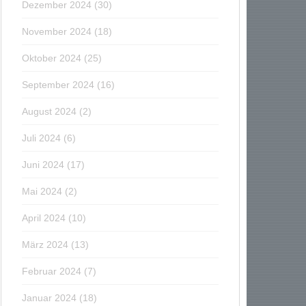
Dezember 2024
(30)
November 2024
(18)
Oktober 2024
(25)
September 2024
(16)
August 2024
(2)
Juli 2024
(6)
Juni 2024
(17)
Mai 2024
(2)
April 2024
(10)
März 2024
(13)
Februar 2024
(7)
Januar 2024
(18)