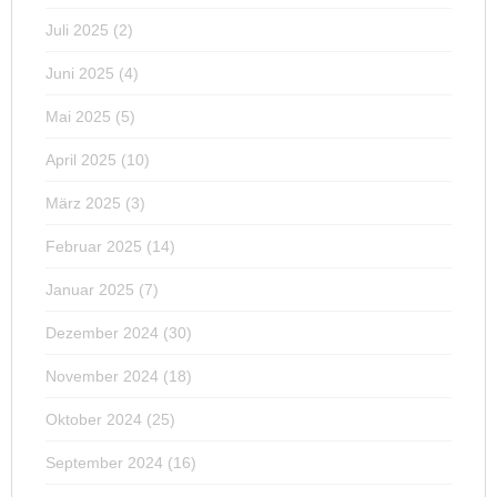
Juli 2025
(2)
Juni 2025
(4)
Mai 2025
(5)
April 2025
(10)
März 2025
(3)
Februar 2025
(14)
Januar 2025
(7)
Dezember 2024
(30)
November 2024
(18)
Oktober 2024
(25)
September 2024
(16)