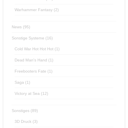
Warhammer Fantasy
(2)
News
(95)
Sonstige Systeme
(16)
Cold War Hot Hot Hot
(1)
Dead Man's Hand
(1)
Freebooters Fate
(1)
Saga
(1)
Victory at Sea
(12)
Sonstiges
(89)
3D Druck
(3)