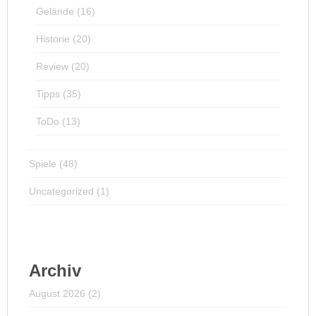
Gelände
(16)
Historie
(20)
Review
(20)
Tipps
(35)
ToDo
(13)
Spiele
(48)
Uncategorized
(1)
Archiv
August 2026
(2)