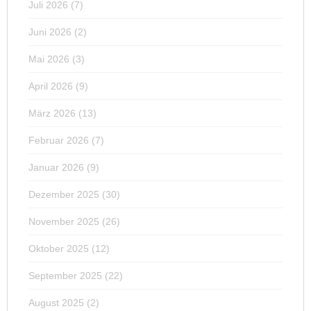
Juli 2026
(7)
Juni 2026
(2)
Mai 2026
(3)
April 2026
(9)
März 2026
(13)
Februar 2026
(7)
Januar 2026
(9)
Dezember 2025
(30)
November 2025
(26)
Oktober 2025
(12)
September 2025
(22)
August 2025
(2)