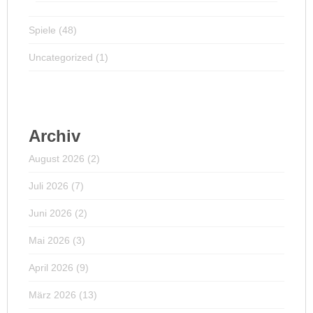
Spiele
(48)
Uncategorized
(1)
Archiv
August 2026
(2)
Juli 2026
(7)
Juni 2026
(2)
Mai 2026
(3)
April 2026
(9)
März 2026
(13)