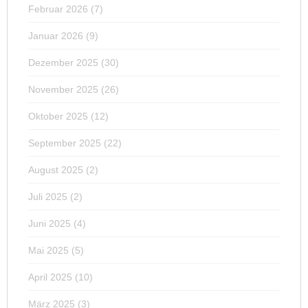
Februar 2026
(7)
Januar 2026
(9)
Dezember 2025
(30)
November 2025
(26)
Oktober 2025
(12)
September 2025
(22)
August 2025
(2)
Juli 2025
(2)
Juni 2025
(4)
Mai 2025
(5)
April 2025
(10)
März 2025
(3)