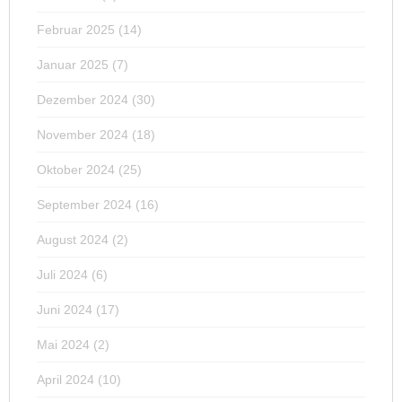
Februar 2025
(14)
Januar 2025
(7)
Dezember 2024
(30)
November 2024
(18)
Oktober 2024
(25)
September 2024
(16)
August 2024
(2)
Juli 2024
(6)
Juni 2024
(17)
Mai 2024
(2)
April 2024
(10)