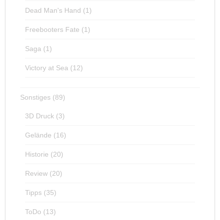
Dead Man's Hand
(1)
Freebooters Fate
(1)
Saga
(1)
Victory at Sea
(12)
Sonstiges
(89)
3D Druck
(3)
Gelände
(16)
Historie
(20)
Review
(20)
Tipps
(35)
ToDo
(13)