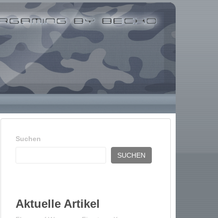
Suchen
SUCHEN
Aktuelle Artikel