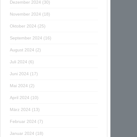
Dezember 2024
(30)
November 2024
(18)
Oktober 2024
(25)
September 2024
(16)
August 2024
(2)
Juli 2024
(6)
Juni 2024
(17)
Mai 2024
(2)
April 2024
(10)
März 2024
(13)
Februar 2024
(7)
Januar 2024
(18)