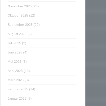
November 2025
(26)
Oktober 2025
(12)
September 2025
(22)
August 2025
(2)
Juli 2025
(2)
Juni 2025
(4)
Mai 2025
(5)
April 2025
(10)
März 2025
(3)
Februar 2025
(14)
Januar 2025
(7)