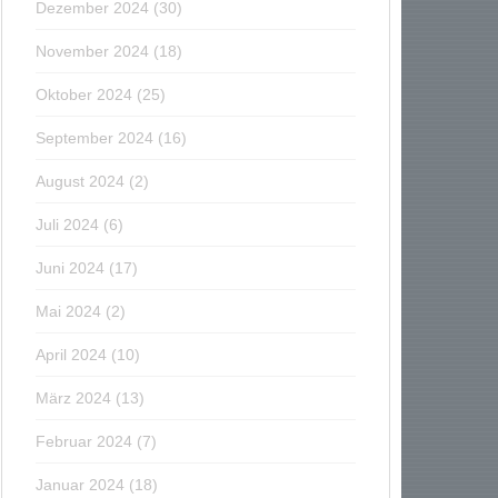
Dezember 2024
(30)
November 2024
(18)
Oktober 2024
(25)
September 2024
(16)
August 2024
(2)
Juli 2024
(6)
Juni 2024
(17)
Mai 2024
(2)
April 2024
(10)
März 2024
(13)
Februar 2024
(7)
Januar 2024
(18)