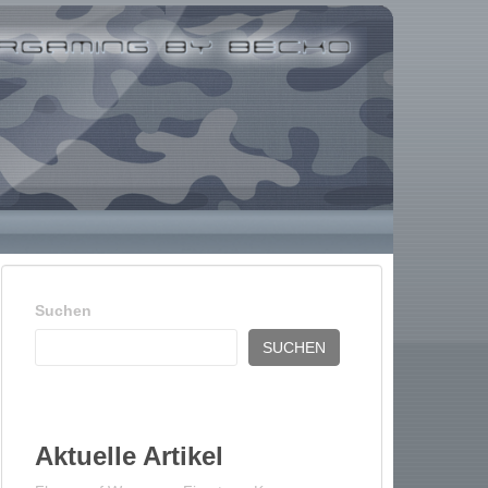
Suchen
SUCHEN
Aktuelle Artikel