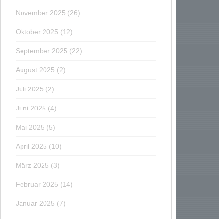
November 2025
(26)
Oktober 2025
(12)
September 2025
(22)
August 2025
(2)
Juli 2025
(2)
Juni 2025
(4)
Mai 2025
(5)
April 2025
(10)
März 2025
(3)
Februar 2025
(14)
Januar 2025
(7)