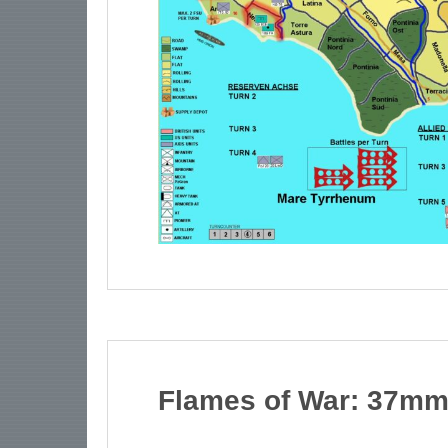
Flames of War: 37m