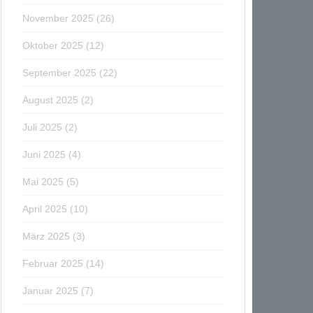
November 2025
(26)
Oktober 2025
(12)
September 2025
(22)
August 2025
(2)
Juli 2025
(2)
Juni 2025
(4)
Mai 2025
(5)
April 2025
(10)
März 2025
(3)
Februar 2025
(14)
Januar 2025
(7)