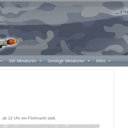
GW Miniaturen
Sonstige Miniaturen
Infos
. ab 12 Uhr ein Flohmarkt statt.