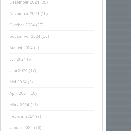
Dezember 2024
(30)
November 2024
(18)
Oktober 2024
(25)
September 2024
(16)
August 2024
(2)
Juli 2024
(6)
Juni 2024
(17)
Mai 2024
(2)
April 2024
(10)
März 2024
(13)
Februar 2024
(7)
Januar 2024
(18)