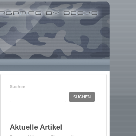
Suchen
SUCHEN
Aktuelle Artikel